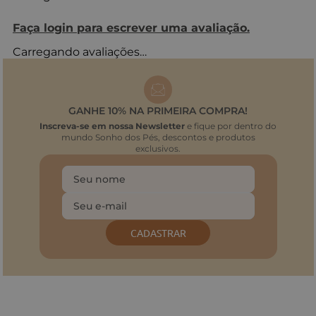
Faça login para escrever uma avaliação.
Carregando avaliações…
GANHE 10% NA PRIMEIRA COMPRA!
Inscreva-se em nossa Newsletter
e fique por dentro do
mundo Sonho dos Pés, descontos e produtos
exclusivos.
CADASTRAR