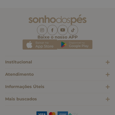
Baixe o nosso APP
Institucional
Atendimento
Informações Úteis
Mais buscados