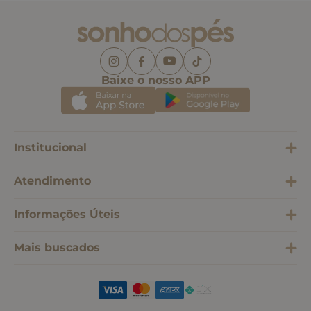
Baixe o nosso APP
Institucional
Atendimento
Informações Úteis
Mais buscados