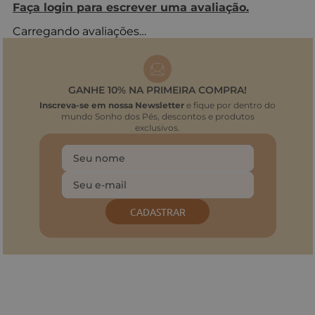
Faça login para escrever uma avaliação.
Carregando avaliações…
GANHE 10% NA PRIMEIRA COMPRA!
Inscreva-se em nossa Newsletter
e fique por dentro do
mundo Sonho dos Pés, descontos e produtos
exclusivos.
CADASTRAR