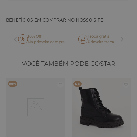
BENEFÍCIOS EM COMPRAR NO NOSSO SITE
10% Off
Troca grátis
Na primeira compra
Primeira troca
VOCÊ TAMBÉM PODE GOSTAR
58%
17%