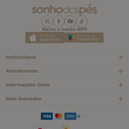
Baixe o nosso APP
Institucional
Atendimento
Informações Úteis
Mais buscados