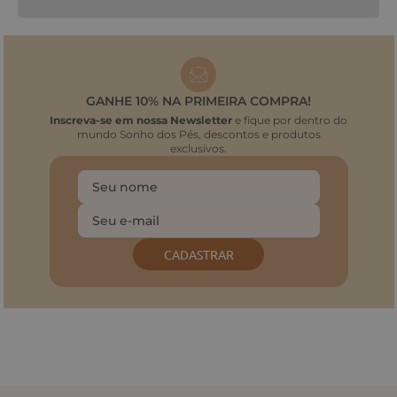
GANHE 10% NA PRIMEIRA COMPRA!
Inscreva-se em nossa Newsletter
e fique por dentro do
mundo Sonho dos Pés, descontos e produtos
exclusivos.
CADASTRAR