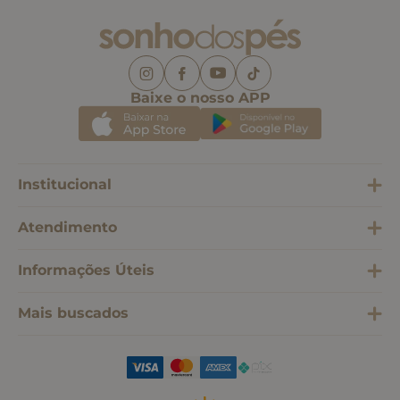
Baixe o nosso APP
Institucional
Atendimento
Informações Úteis
Mais buscados