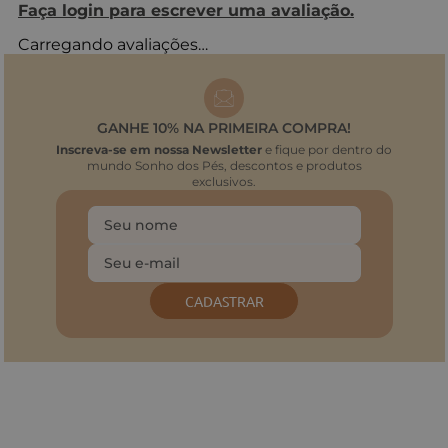
Faça login para escrever uma avaliação.
Carregando avaliações…
GANHE 10% NA PRIMEIRA COMPRA!
Inscreva-se em nossa Newsletter
e fique por dentro do
mundo Sonho dos Pés, descontos e produtos
exclusivos.
CADASTRAR