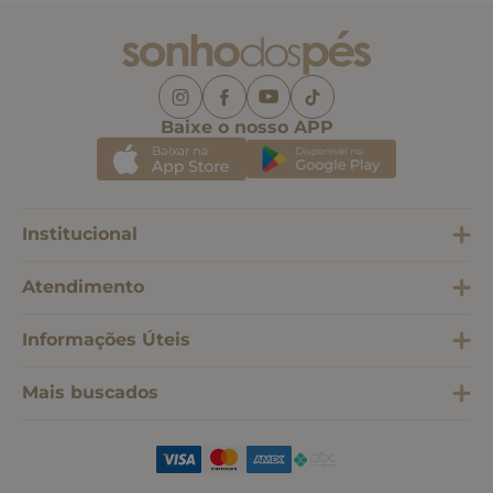
Baixe o nosso APP
Institucional
Atendimento
Informações Úteis
Mais buscados