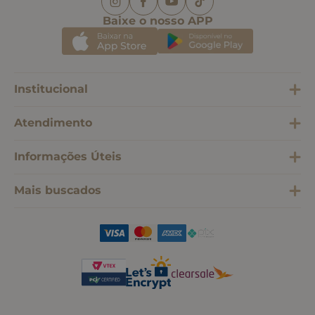
Baixe o nosso APP
Institucional
Atendimento
Informações Úteis
Mais buscados