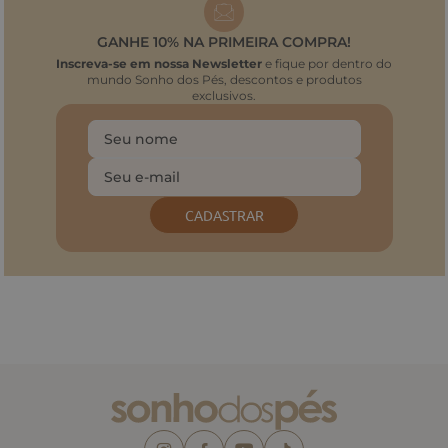
GANHE 10% NA PRIMEIRA COMPRA!
Inscreva-se em nossa Newsletter
e fique por dentro do
mundo Sonho dos Pés, descontos e produtos
exclusivos.
CADASTRAR