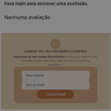
Faça login para escrever uma avaliação.
Nenhuma avaliação
GANHE 10% NA PRIMEIRA COMPRA!
Inscreva-se em nossa Newsletter
e fique por dentro do
mundo Sonho dos Pés, descontos e produtos
exclusivos.
CADASTRAR