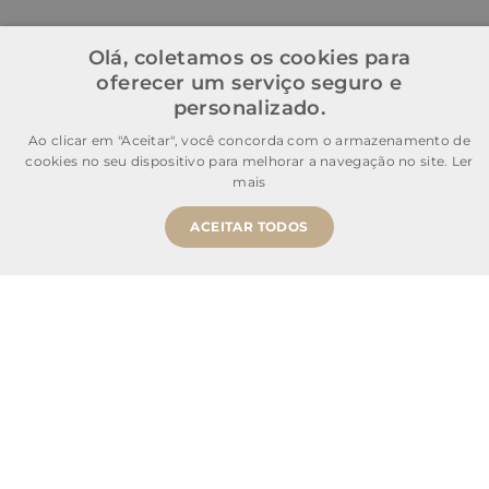
Olá, coletamos os cookies para
oferecer um serviço seguro e
personalizado.
Ao clicar em "Aceitar", você concorda com o armazenamento de
cookies no seu dispositivo para melhorar a navegação no site.
Ler
mais
ACEITAR TODOS