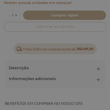
Restam poucas unidades em estoque!
Comprar Agora
Adicionar ao carrinho
Frete Grátis em compras acima de
R$499,90
Descrição
Informações adicionais
BENEFÍCIOS EM COMPRAR NO NOSSO SITE