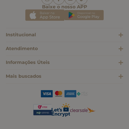
Baixe o nosso APP
Institucional
Atendimento
Informações Úteis
Mais buscados