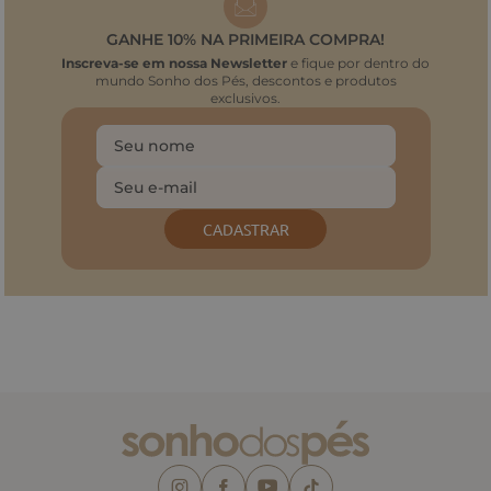
GANHE 10% NA PRIMEIRA COMPRA!
Inscreva-se em nossa Newsletter
e fique por dentro do
mundo Sonho dos Pés, descontos e produtos
exclusivos.
CADASTRAR