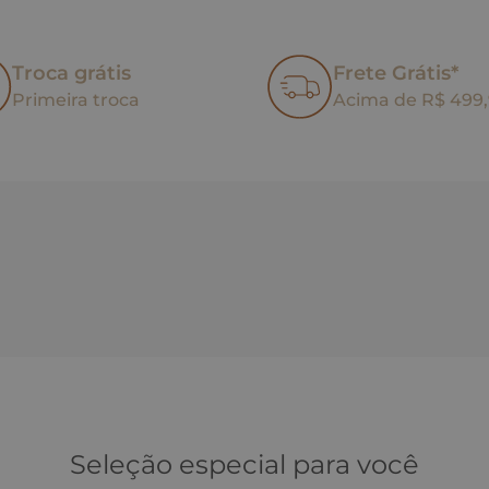
Troca grátis
Frete Grátis*
Primeira troca
Acima de R$ 499
Seleção especial para você