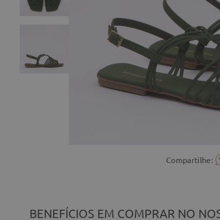
Compartilhe:
BENEFÍCIOS EM COMPRAR NO NOS