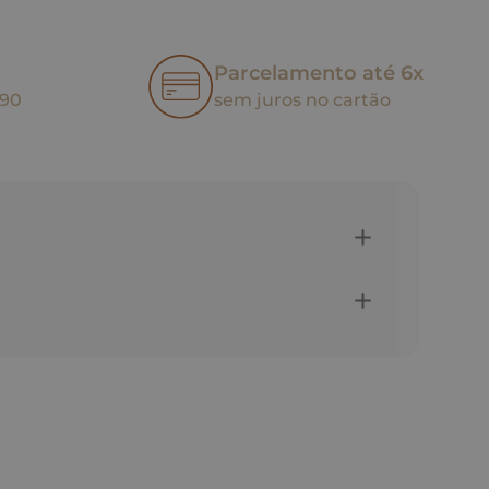
Parcelamento até 6x
,90
sem juros no cartão