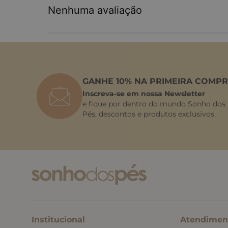
Nenhuma avaliação
GANHE 10% NA PRIMEIRA COMPR
Inscreva-se em nossa Newsletter
e fique por dentro do mundo Sonho dos
Pés, descontos e produtos exclusivos.
Institucional
Atendimen