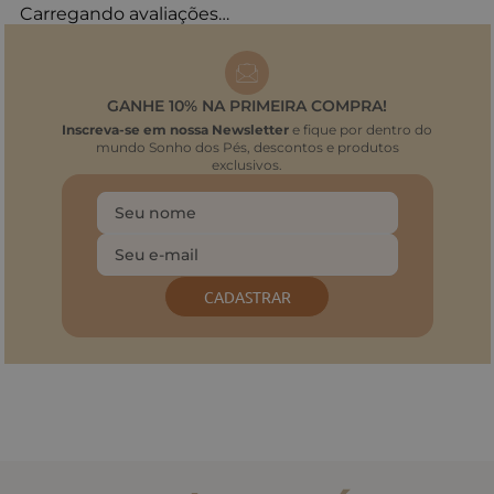
Carregando avaliações…
GANHE 10% NA PRIMEIRA COMPRA!
Inscreva-se em nossa Newsletter
e fique por dentro do
mundo Sonho dos Pés, descontos e produtos
exclusivos.
CADASTRAR