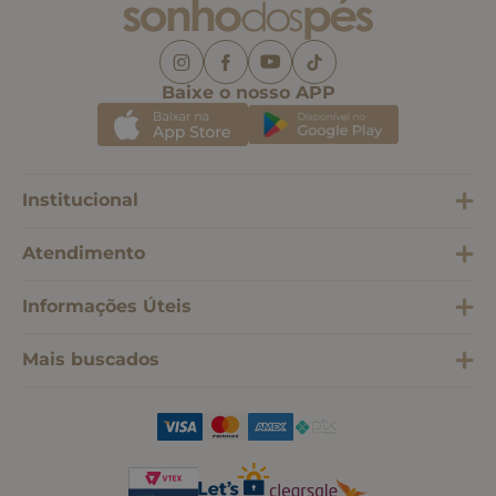
Baixe o nosso APP
Institucional
Atendimento
Informações Úteis
Mais buscados