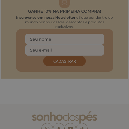
GANHE 10% NA PRIMEIRA COMPRA!
Inscreva-se em nossa Newsletter
e fique por dentro do
mundo Sonho dos Pés, descontos e produtos
exclusivos.
CADASTRAR