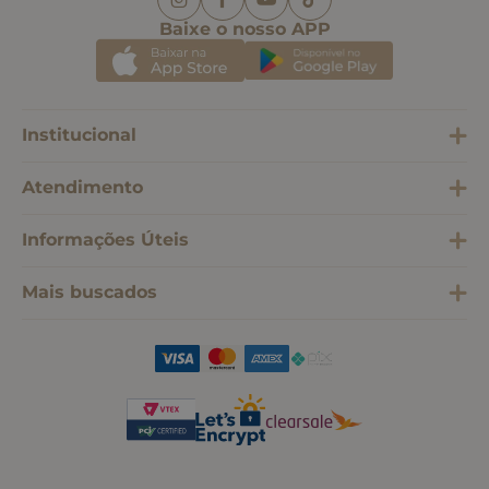
Baixe o nosso APP
Institucional
Atendimento
Informações Úteis
Mais buscados