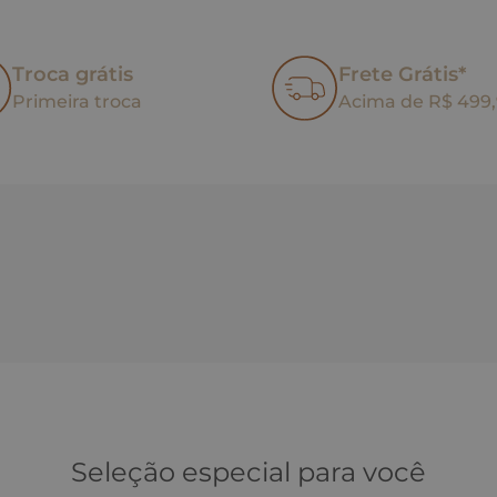
Troca grátis
Frete Grátis*
Primeira troca
Acima de R$ 499
Seleção especial para você