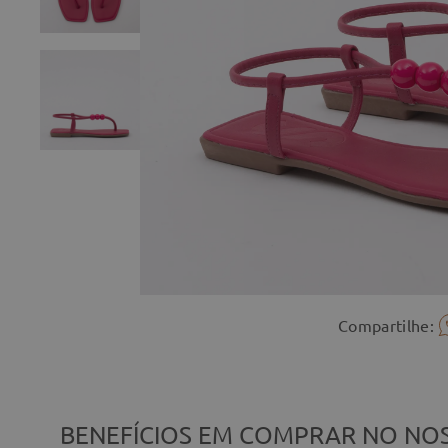
Compartilhe:
BENEFÍCIOS EM COMPRAR NO NOS