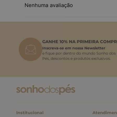
Nenhuma avaliação
GANHE 10% NA PRIMEIRA COMPR
Inscreva-se em nossa Newsletter
e fique por dentro do mundo Sonho dos
Pés, descontos e produtos exclusivos.
Institucional
Atendimen