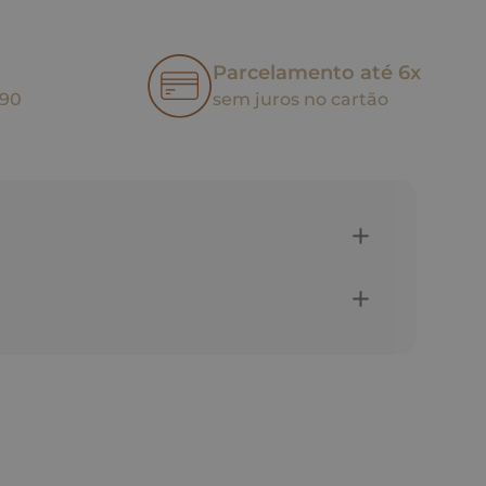
Parcelamento até 6x
,90
sem juros no cartão