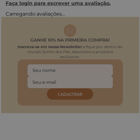
Faça login para escrever uma avaliação.
Carregando avaliações…
GANHE 10% NA PRIMEIRA COMPRA!
Inscreva-se em nossa Newsletter
e fique por dentro do
mundo Sonho dos Pés, descontos e produtos
exclusivos.
CADASTRAR