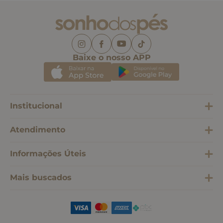
Baixe o nosso APP
Institucional
Atendimento
Informações Úteis
Mais buscados