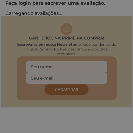
Faça login para escrever uma avaliação.
Carregando avaliações…
GANHE 10% NA PRIMEIRA COMPRA!
Inscreva-se em nossa Newsletter
e fique por dentro do
mundo Sonho dos Pés, descontos e produtos
exclusivos.
CADASTRAR