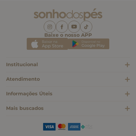
Baixe o nosso APP
Institucional
Atendimento
Informações Úteis
Mais buscados