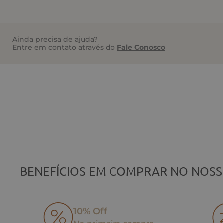
Ainda precisa de ajuda?
Entre em contato através do
Fale Conosco
BENEFÍCIOS EM COMPRAR NO NOSS
10% Off