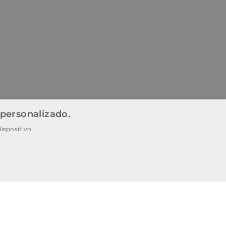
 personalizado.
ispositivo