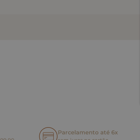
Parcelamento até 6x