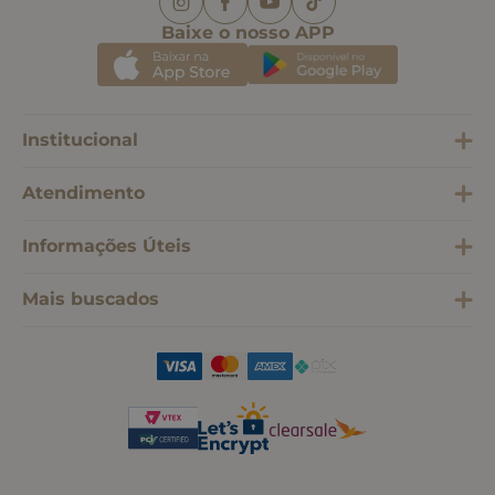
Baixe o nosso APP
Institucional
Atendimento
Informações Úteis
Mais buscados