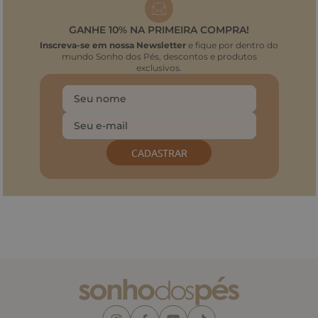
GANHE 10% NA PRIMEIRA COMPRA!
Inscreva-se em nossa Newsletter
e fique por dentro do
mundo Sonho dos Pés, descontos e produtos
exclusivos.
CADASTRAR