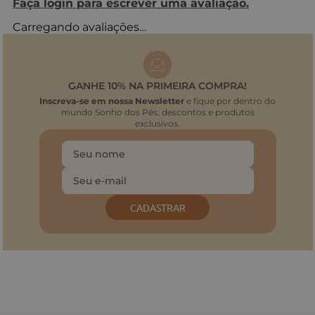
Faça login para escrever uma avaliação.
Carregando avaliações…
GANHE 10% NA PRIMEIRA COMPRA!
Inscreva-se em nossa Newsletter
e fique por dentro do
mundo Sonho dos Pés, descontos e produtos
exclusivos.
CADASTRAR