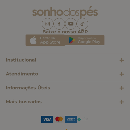
Baixe o nosso APP
Institucional
Atendimento
Informações Úteis
Mais buscados