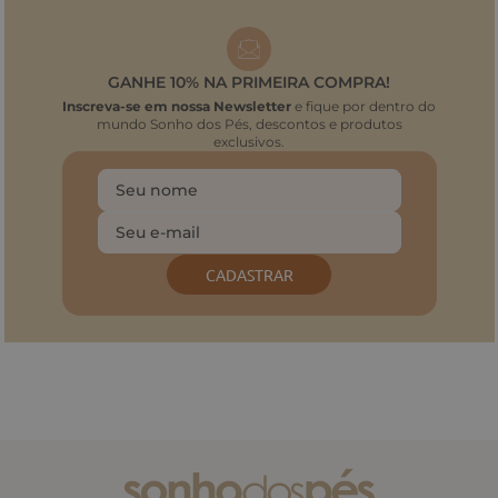
GANHE 10% NA PRIMEIRA COMPRA!
Inscreva-se em nossa Newsletter
e fique por dentro do
mundo Sonho dos Pés, descontos e produtos
exclusivos.
CADASTRAR