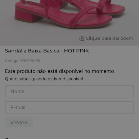
Clique
para dar zoom.
Sandália Baixa Básica - HOT PINK
Código
:
389518065
Este produto não está disponível no momento
Quero saber quando estiver disponível
ENVIAR