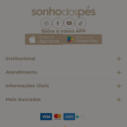
Baixe o nosso APP
Institucional
Atendimento
Informações Úteis
Mais buscados