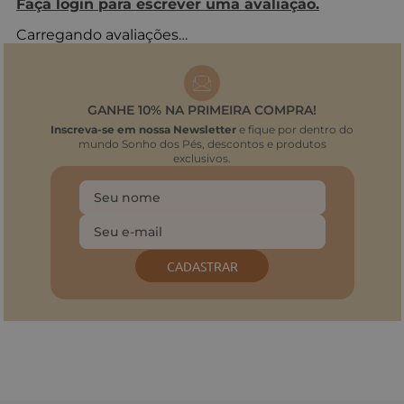
Faça login para escrever uma avaliação.
Carregando avaliações…
GANHE 10% NA PRIMEIRA COMPRA!
Inscreva-se em nossa Newsletter
e fique por dentro do
mundo Sonho dos Pés, descontos e produtos
exclusivos.
CADASTRAR