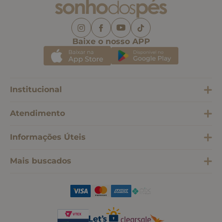
Baixe o nosso APP
Institucional
Atendimento
Informações Úteis
Mais buscados