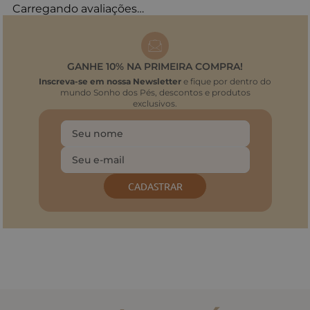
Carregando avaliações…
GANHE 10% NA PRIMEIRA COMPRA!
Inscreva-se em nossa Newsletter
e fique por dentro do
mundo Sonho dos Pés, descontos e produtos
exclusivos.
CADASTRAR