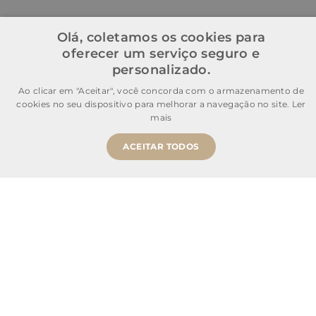
Olá, coletamos os cookies para
oferecer um serviço seguro e
personalizado.
Ao clicar em "Aceitar", você concorda com o armazenamento de
cookies no seu dispositivo para melhorar a navegação no site.
Ler
mais
ACEITAR TODOS