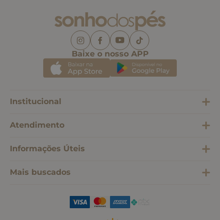
Baixe o nosso APP
Institucional
Atendimento
Informações Úteis
Mais buscados