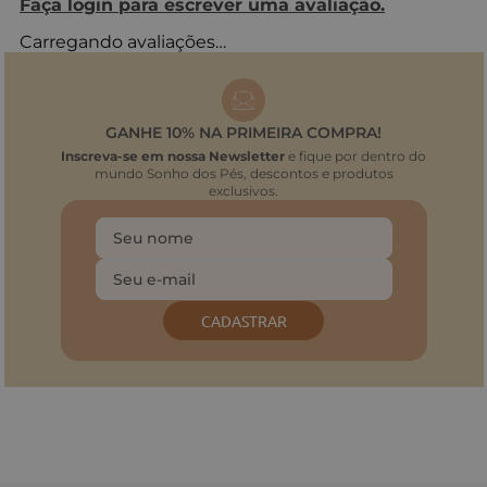
Faça login para escrever uma avaliação.
Carregando avaliações…
GANHE 10% NA PRIMEIRA COMPRA!
Inscreva-se em nossa Newsletter
e fique por dentro do
mundo Sonho dos Pés, descontos e produtos
exclusivos.
CADASTRAR