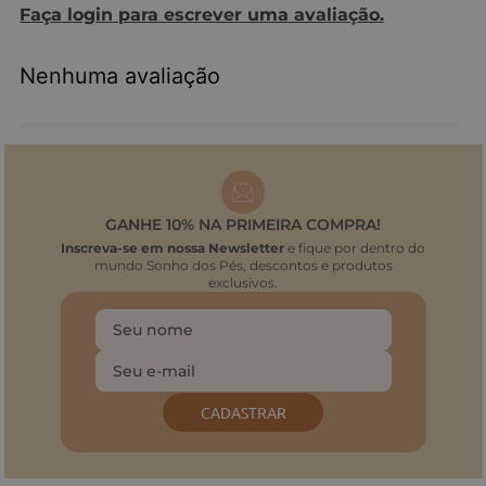
Faça login para escrever uma avaliação.
Nenhuma avaliação
GANHE 10% NA PRIMEIRA COMPRA!
Inscreva-se em nossa Newsletter
e fique por dentro do
mundo Sonho dos Pés, descontos e produtos
exclusivos.
CADASTRAR