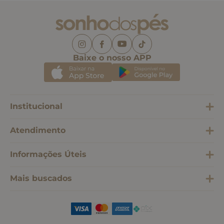
Baixe o nosso APP
Institucional
Atendimento
Informações Úteis
Mais buscados