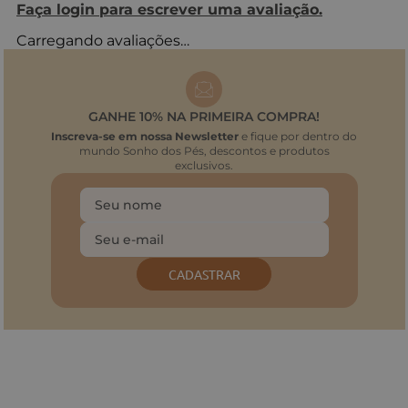
Faça login para escrever uma avaliação.
Carregando avaliações…
GANHE 10% NA PRIMEIRA COMPRA!
Inscreva-se em nossa Newsletter
e fique por dentro do
mundo Sonho dos Pés, descontos e produtos
exclusivos.
CADASTRAR