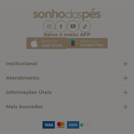
Baixe o nosso APP
Institucional
Atendimento
Informações Úteis
Mais buscados