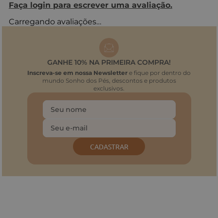
Faça login para escrever uma avaliação.
Carregando avaliações…
GANHE 10% NA PRIMEIRA COMPRA!
Inscreva-se em nossa Newsletter
e fique por dentro do
mundo Sonho dos Pés, descontos e produtos
exclusivos.
CADASTRAR