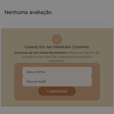
Nenhuma avaliação
GANHE 10% NA PRIMEIRA COMPRA!
Inscreva-se em nossa Newsletter
e fique por dentro do
mundo Sonho dos Pés, descontos e produtos
exclusivos.
CADASTRAR