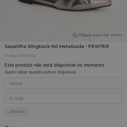
Clique
para dar zoom.
Sapatilha Slingback Nó Metalizada - PEWTER
Código
:
412482152
Este produto não está disponível no momento
Quero saber quando estiver disponível
ENVIAR