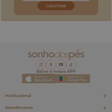
CADASTRAR
Baixe o nosso APP
Institucional
Atendimento