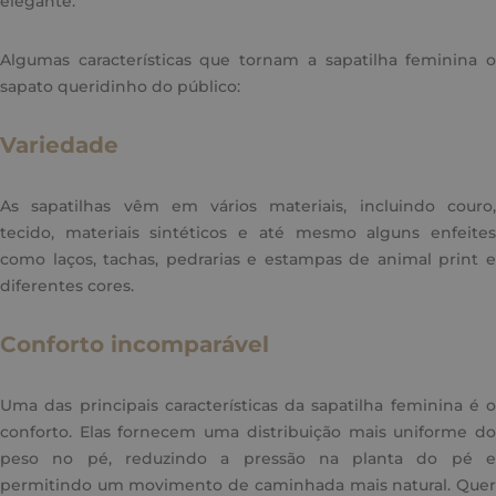
elegante.
Algumas características que tornam a sapatilha feminina o
sapato queridinho do público:
Variedade
As sapatilhas vêm em vários materiais, incluindo couro,
tecido, materiais sintéticos e até mesmo alguns enfeites
como laços, tachas, pedrarias e estampas de animal print e
diferentes cores.
Conforto incomparável
Uma das principais características da sapatilha feminina é o
conforto. Elas fornecem uma distribuição mais uniforme do
peso no pé, reduzindo a pressão na planta do pé e
permitindo um movimento de caminhada mais natural. Quer