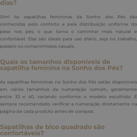
dias?
Sim! As sapatilhas femininas da Sonho dos Pés são
conhecidas pelo conforto e pela distribuição uniforme do
peso nos pés, o que torna o caminhar mais natural e
confortável. Elas são ideais para uso diário, seja no trabalho,
passeio ou compromissos casuais.
Quais os tamanhos disponíveis de
sapatilha feminina na Sonho dos Pés?
As sapatilhas femininas na Sonho dos Pés estão disponíveis
em vários tamanhos da numeração comum, geralmente
entre 33 e 40, variando conforme o modelo escolhido. É
sempre recomendado verificar a numeração diretamente na
página de cada produto antes de comprar.
Sapatilhas de bico quadrado são
confortáveis?