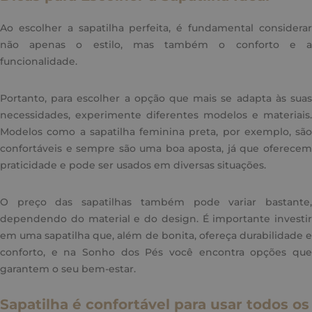
Ao escolher a sapatilha perfeita, é fundamental considerar
não apenas o estilo, mas também o conforto e a
funcionalidade.
Portanto, para escolher a opção que mais se adapta às suas
necessidades, experimente diferentes modelos e materiais.
Modelos como a sapatilha feminina preta, por exemplo, são
confortáveis e sempre são uma boa aposta, já que oferecem
praticidade e pode ser usados em diversas situações.
O preço das sapatilhas também pode variar bastante,
dependendo do material e do design. É importante investir
em uma sapatilha que, além de bonita, ofereça durabilidade e
conforto, e na Sonho dos Pés você encontra opções que
garantem o seu bem-estar.
Sapatilha é confortável para usar todos os