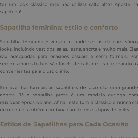
ter um look clássico mas não utilizar salto alto? Aposte na
sapatilha!
Sapatilha feminina: estilo e conforto
Sapatilha feminina é versátil e pode ser usada com vários
looks, incluindo vestidos, saias, jeans, shorts e muito mais. Elas
são adequadas para ocasiões casuais e semi formais. Por
serem sapatos baixos são fáceis de calçar e tirar, tornando-as
convenientes para o uso diário.
Em eventos formais as sapatilhas de bico são uma grande
aposta. Já a sapatilha preta é um modelo curinga para
qualquer época do ano. Afinal, este tom é clássico e nunca sai
de moda e também combina com todos os tipos de looks.
Estilos de Sapatilhas para Cada Ocasião