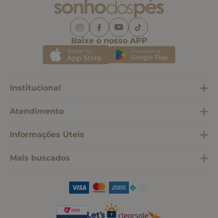
Baixe o nosso APP
Institucional
Atendimento
Informações Úteis
Mais buscados