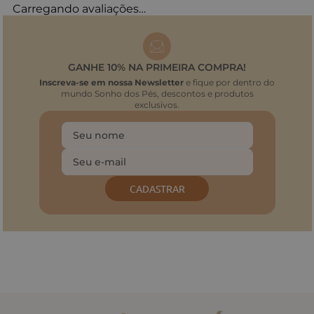
Carregando avaliações…
GANHE 10% NA PRIMEIRA COMPRA!
Inscreva-se em nossa Newsletter
e fique por dentro do
mundo Sonho dos Pés, descontos e produtos
exclusivos.
CADASTRAR