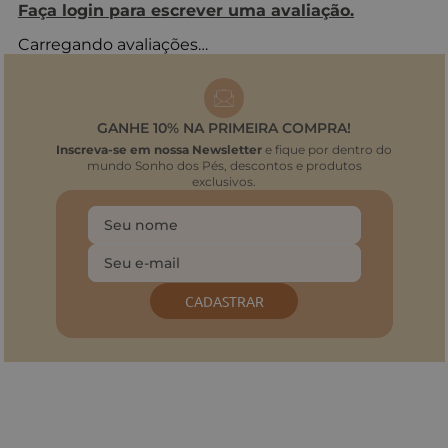
Faça login para escrever uma avaliação.
Carregando avaliações…
GANHE 10% NA PRIMEIRA COMPRA!
Inscreva-se em nossa Newsletter
e fique por dentro do
mundo Sonho dos Pés, descontos e produtos
exclusivos.
CADASTRAR