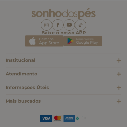
Baixe o nosso APP
Institucional
Atendimento
Informações Úteis
Mais buscados