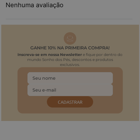
Nenhuma avaliação
GANHE 10% NA PRIMEIRA COMPRA!
Inscreva-se em nossa Newsletter
e fique por dentro do
mundo Sonho dos Pés, descontos e produtos
exclusivos.
CADASTRAR