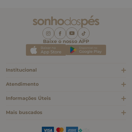
Baixe o nosso APP
Institucional
Atendimento
Informações Úteis
Mais buscados