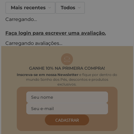
Mais recentes
Todos
Carregando…
Faça login para escrever uma avaliação.
Carregando avaliações…
GANHE 10% NA PRIMEIRA COMPRA!
Inscreva-se em nossa Newsletter
e fique por dentro do
mundo Sonho dos Pés, descontos e produtos
exclusivos.
CADASTRAR