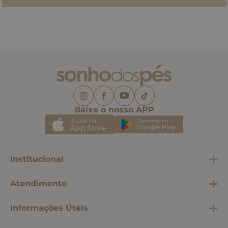
Baixe o nosso APP
Institucional
Atendimento
Informações Úteis