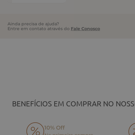
Ainda precisa de ajuda?
Entre em contato através do
Fale Conosco
BENEFÍCIOS EM COMPRAR NO NOSS
10% Off