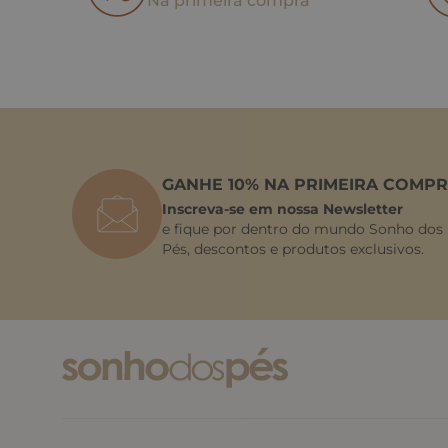
Na primeira compra
GANHE 10% NA PRIMEIRA COMPR
Inscreva-se em nossa Newsletter
e fique por dentro do mundo Sonho dos
Pés, descontos e produtos exclusivos.