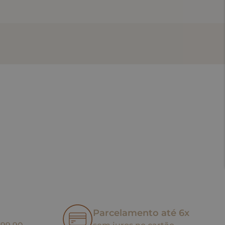
Parcelamento até 6x