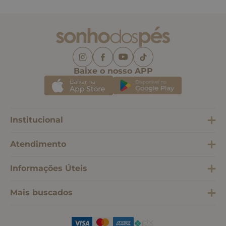
Baixe o nosso APP
Institucional
Atendimento
Informações Úteis
Mais buscados