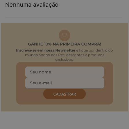
Nenhuma avaliação
GANHE 10% NA PRIMEIRA COMPRA!
Inscreva-se em nossa Newsletter
e fique por dentro do
mundo Sonho dos Pés, descontos e produtos
exclusivos.
CADASTRAR