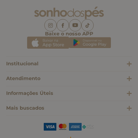
Baixe o nosso APP
Institucional
Atendimento
Informações Úteis
Mais buscados