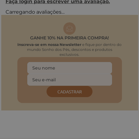
Faça login para escrever uma avaliação.
Carregando avaliações…
GANHE 10% NA PRIMEIRA COMPRA!
Inscreva-se em nossa Newsletter
e fique por dentro do
mundo Sonho dos Pés, descontos e produtos
exclusivos.
CADASTRAR