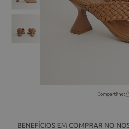
Compartilhe:
BENEFÍCIOS EM COMPRAR NO NOS