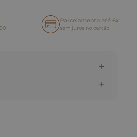
Parcelamento até 6x
,90
sem juros no cartão