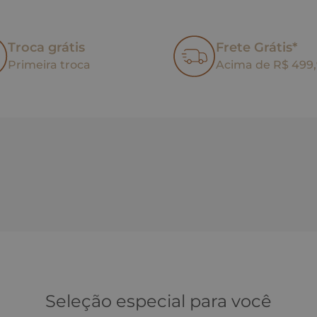
Troca grátis
Frete Grátis*
Primeira troca
Acima de R$ 499
Seleção especial para você