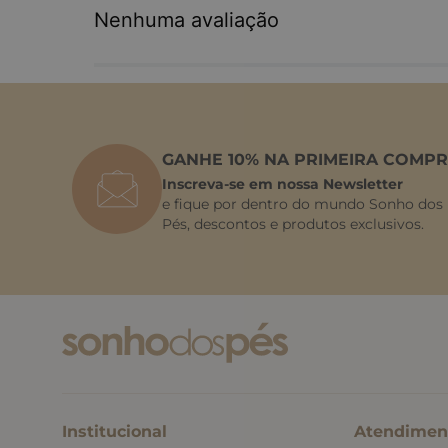
Nenhuma avaliação
GANHE 10% NA PRIMEIRA COMPR
Inscreva-se em nossa Newsletter
e fique por dentro do mundo Sonho dos
Pés, descontos e produtos exclusivos.
Institucional
Atendimen