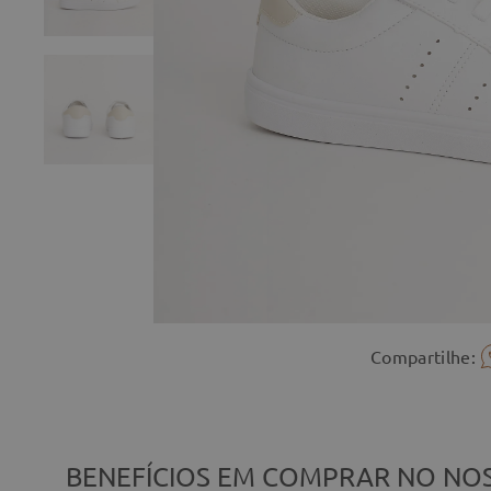
Compartilhe:
BENEFÍCIOS EM COMPRAR NO NOS