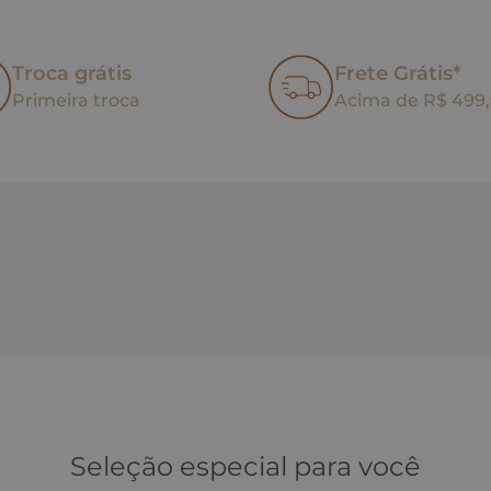
Troca grátis
Frete Grátis*
Primeira troca
Acima de R$ 499
Seleção especial para você