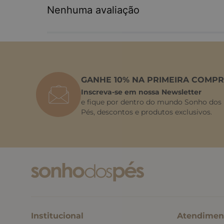
Nenhuma avaliação
GANHE 10% NA PRIMEIRA COMPR
Inscreva-se em nossa Newsletter
e fique por dentro do mundo Sonho dos
Pés, descontos e produtos exclusivos.
Institucional
Atendimen