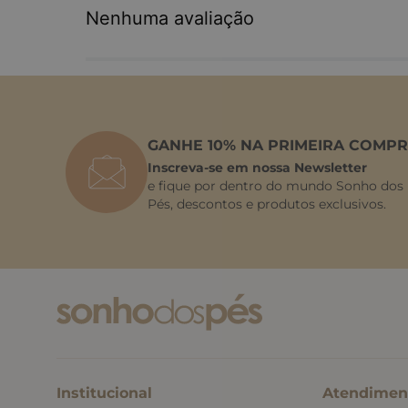
Nenhuma avaliação
GANHE 10% NA PRIMEIRA COMPR
Inscreva-se em nossa Newsletter
e fique por dentro do mundo Sonho dos
Pés, descontos e produtos exclusivos.
Institucional
Atendimen