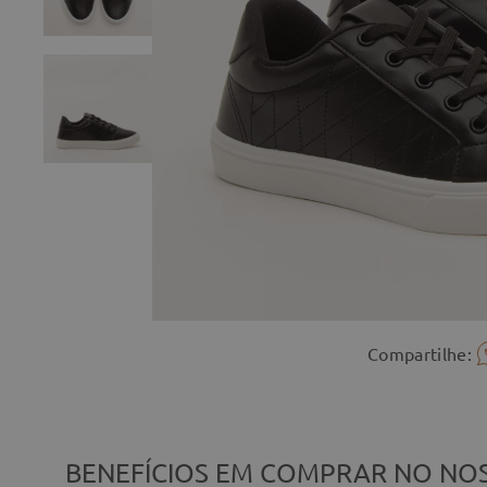
Compartilhe:
BENEFÍCIOS EM COMPRAR NO NOS