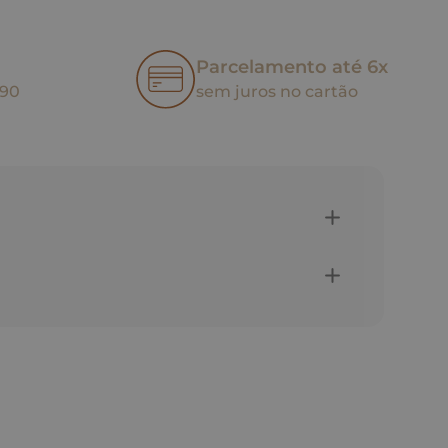
Parcelamento até 6x
,90
sem juros no cartão