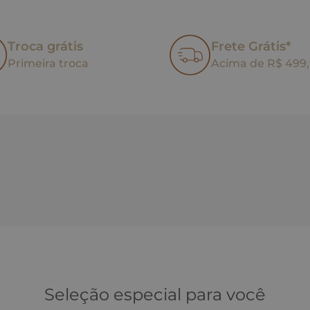
Troca grátis
Frete Grátis*
Primeira troca
Acima de R$ 499
Seleção especial para você