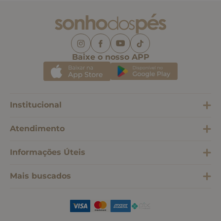
Baixe o nosso APP
Institucional
Atendimento
Informações Úteis
Mais buscados