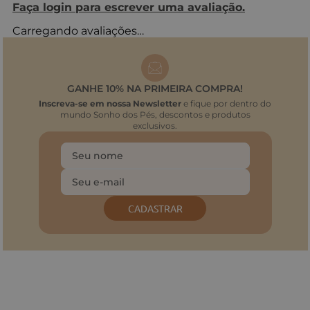
Faça login para escrever uma avaliação.
Carregando avaliações…
GANHE 10% NA PRIMEIRA COMPRA!
Inscreva-se em nossa Newsletter
e fique por dentro do
mundo Sonho dos Pés, descontos e produtos
exclusivos.
CADASTRAR