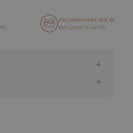
Parcelamento até 6x
,90
sem juros no cartão