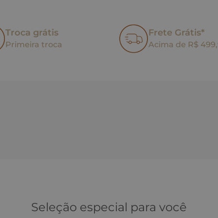
Troca grátis
Frete Grátis*
Primeira troca
Acima de R$ 499
Seleção especial para você