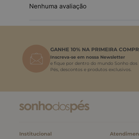
Nenhuma avaliação
GANHE 10% NA PRIMEIRA COMPR
Inscreva-se em nossa Newsletter
e fique por dentro do mundo Sonho dos
Pés, descontos e produtos exclusivos.
Institucional
Atendimen