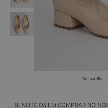
Compartilhe:
BENEFÍCIOS EM COMPRAR NO NOS