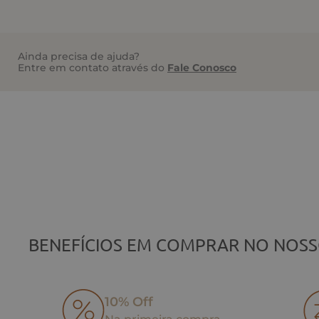
Ainda precisa de ajuda?
Entre em contato através do
Fale Conosco
BENEFÍCIOS EM COMPRAR NO NOSS
10% Off