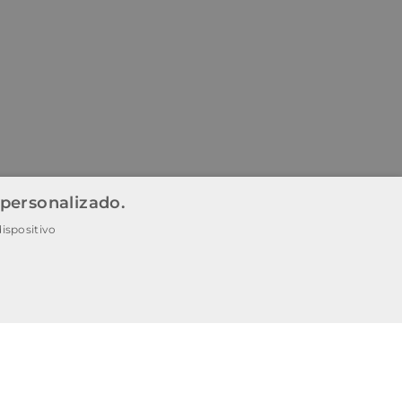
 personalizado.
ispositivo