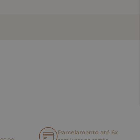
Parcelamento até 6x