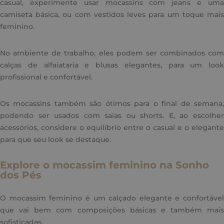
casual, experimente usar mocassins com jeans e uma
camiseta básica, ou com vestidos leves para um toque mais
feminino.
No ambiente de trabalho, eles podem ser combinados com
calças de alfaiataria e blusas elegantes, para um look
profissional e confortável.
Os mocassins também são ótimos para o final de semana,
podendo ser usados com saias ou shorts. E, ao escolher
acessórios, considere o equilíbrio entre o casual e o elegante
para que seu look se destaque.
Explore o mocassim feminino na Sonho
dos Pés
O mocassim feminino é um calçado elegante e confortável
que vai bem com composições básicas e também mais
sofisticadas.