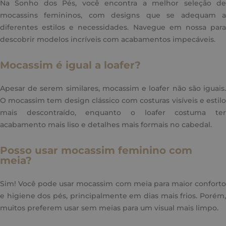
Na Sonho dos Pés, você encontra a melhor seleção de
mocassins femininos, com designs que se adequam a
diferentes estilos e necessidades. Navegue em nossa para
descobrir modelos incríveis com acabamentos impecáveis.
Mocassim é igual a loafer?
Apesar de serem similares, mocassim e loafer não são iguais.
O mocassim tem design clássico com costuras visíveis e estilo
mais descontraído, enquanto o loafer costuma ter
acabamento mais liso e detalhes mais formais no cabedal.
Posso usar mocassim feminino com
meia?
Sim! Você pode usar mocassim com meia para maior conforto
e higiene dos pés, principalmente em dias mais frios. Porém,
muitos preferem usar sem meias para um visual mais limpo.