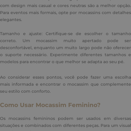
com design mais casual e cores neutras são a melhor opção.
Para eventos mais formais, opte por mocassins com detalhes
elegantes.
Tamanho e ajuste: Certifique-se de escolher o tamanho
correto. Um mocassim muito apertado pode ser
desconfortável, enquanto um muito largo pode não oferecer
o suporte necessário. Experimente diferentes tamanhos e
modelos para encontrar o que melhor se adapta ao seu pé.
Ao considerar esses pontos, você pode fazer uma escolha
mais informada e encontrar o mocassim que complemente
seu estilo com conforto.
Como Usar Mocassim Feminino?
Os mocassins femininos podem ser usados em diversas
situações e combinados com diferentes peças. Para um visual