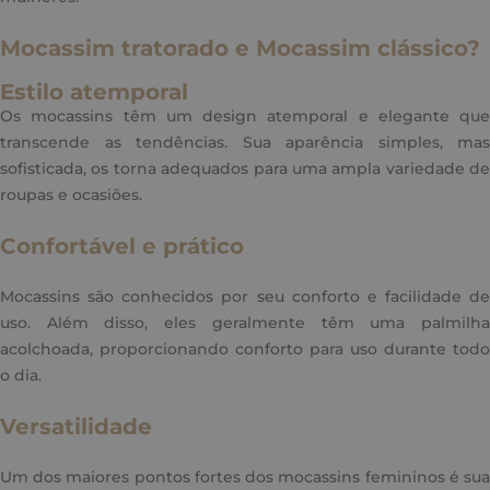
Mocassim tratorado e Mocassim clássico?
Estilo atemporal
Os mocassins têm um design atemporal e elegante que
transcende as tendências. Sua aparência simples, mas
sofisticada, os torna adequados para uma ampla variedade de
roupas e ocasiões.
Confortável e prático
Mocassins são conhecidos por seu conforto e facilidade de
uso. Além disso, eles geralmente têm uma palmilha
acolchoada, proporcionando conforto para uso durante todo
o dia.
Versatilidade
Um dos maiores pontos fortes dos mocassins femininos é sua