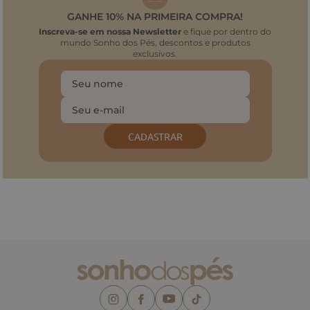
GANHE 10% NA PRIMEIRA COMPRA!
Inscreva-se em nossa Newsletter
e fique por dentro do
mundo Sonho dos Pés, descontos e produtos
exclusivos.
CADASTRAR