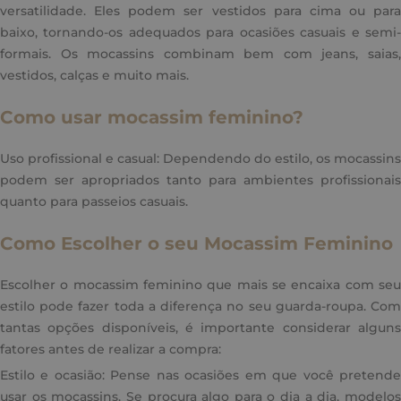
versatilidade. Eles podem ser vestidos para cima ou para
baixo, tornando-os adequados para ocasiões casuais e semi-
formais. Os mocassins combinam bem com jeans, saias,
vestidos, calças e muito mais.
Como usar mocassim feminino?
Uso profissional e casual: Dependendo do estilo, os mocassins
podem ser apropriados tanto para ambientes profissionais
quanto para passeios casuais.
Como Escolher o seu Mocassim Feminino
Escolher o mocassim feminino que mais se encaixa com seu
estilo pode fazer toda a diferença no seu guarda-roupa. Com
tantas opções disponíveis, é importante considerar alguns
fatores antes de realizar a compra:
Estilo e ocasião: Pense nas ocasiões em que você pretende
usar os mocassins. Se procura algo para o dia a dia, modelos