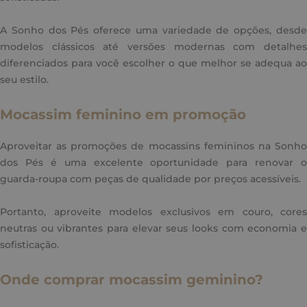
A Sonho dos Pés oferece uma variedade de opções, desde
modelos clássicos até versões modernas com detalhes
diferenciados para você escolher o que melhor se adequa ao
seu estilo.
Mocassim feminino em promoção
Aproveitar as promoções de mocassins femininos na Sonho
dos Pés é uma excelente oportunidade para renovar o
guarda-roupa com peças de qualidade por preços acessíveis.
Portanto, aproveite modelos exclusivos em couro, cores
neutras ou vibrantes para elevar seus looks com economia e
sofisticação.
Onde comprar mocassim geminino?