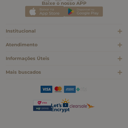
Baixe o nosso APP
Institucional
Atendimento
Informações Úteis
Mais buscados