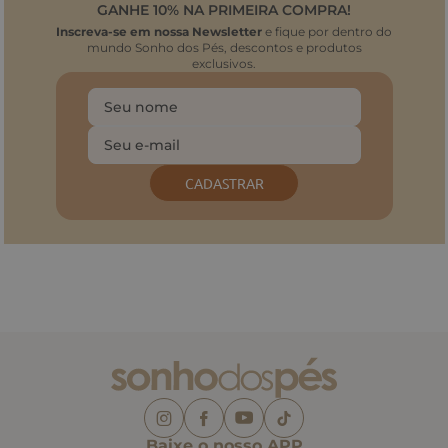
GANHE 10% NA PRIMEIRA COMPRA!
Inscreva-se em nossa Newsletter
e fique por dentro do
mundo Sonho dos Pés, descontos e produtos
exclusivos.
CADASTRAR
Baixe o nosso APP