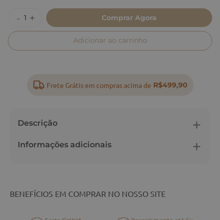
Comprar Agora
Adicionar ao carrinho
Frete Grátis em compras acima de
R$499,90
Descrição
Informações adicionais
BENEFÍCIOS EM COMPRAR NO NOSSO SITE