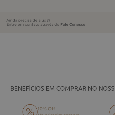
Ainda precisa de ajuda?
Entre em contato através do
Fale Conosco
BENEFÍCIOS EM COMPRAR NO NOSS
10% Off