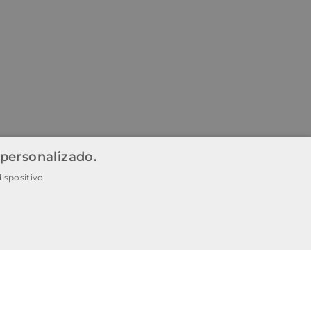
 personalizado.
ispositivo