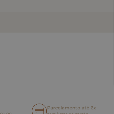
Parcelamento até 6x