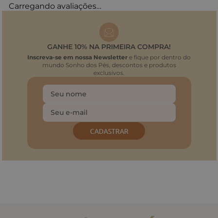
Carregando avaliações…
GANHE 10% NA PRIMEIRA COMPRA!
Inscreva-se em nossa Newsletter
e fique por dentro do
mundo Sonho dos Pés, descontos e produtos
exclusivos.
CADASTRAR