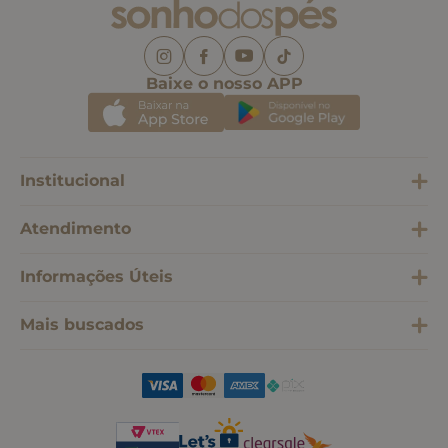
Baixe o nosso APP
Institucional
Atendimento
Informações Úteis
Mais buscados