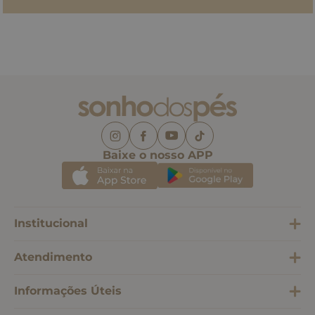
Baixe o nosso APP
Institucional
Atendimento
Informações Úteis