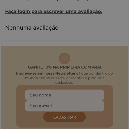
Faça login para escrever uma avaliação.
Nenhuma avaliação
GANHE 10% NA PRIMEIRA COMPRA!
Inscreva-se em nossa Newsletter
e fique por dentro do
mundo Sonho dos Pés, descontos e produtos
exclusivos.
CADASTRAR