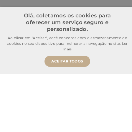
Olá, coletamos os cookies para
oferecer um serviço seguro e
personalizado.
Ao clicar em "Aceitar", você concorda com o armazenamento de
cookies no seu dispositivo para melhorar a navegação no site.
Ler
mais
ACEITAR TODOS