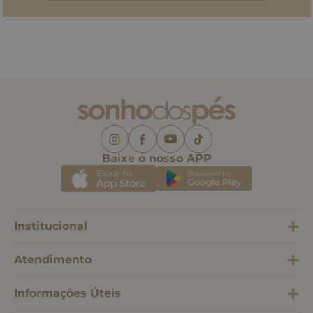
Baixe o nosso APP
Institucional
Atendimento
Informações Úteis