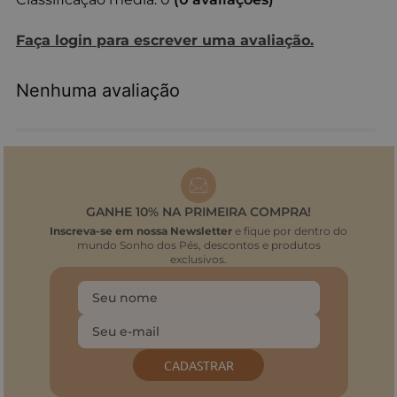
Faça login para escrever uma avaliação.
Nenhuma avaliação
GANHE 10% NA PRIMEIRA COMPRA!
Inscreva-se em nossa Newsletter
e fique por dentro do
mundo Sonho dos Pés, descontos e produtos
exclusivos.
CADASTRAR