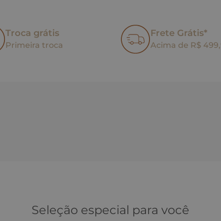
Troca grátis
Frete Grátis*
Primeira troca
Acima de R$ 499
Seleção especial para você