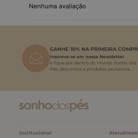
Nenhuma avaliação
GANHE 10% NA PRIMEIRA COMPR
Inscreva-se em nossa Newsletter
e fique por dentro do mundo Sonho dos
Pés, descontos e produtos exclusivos.
Institucional
Atendimen