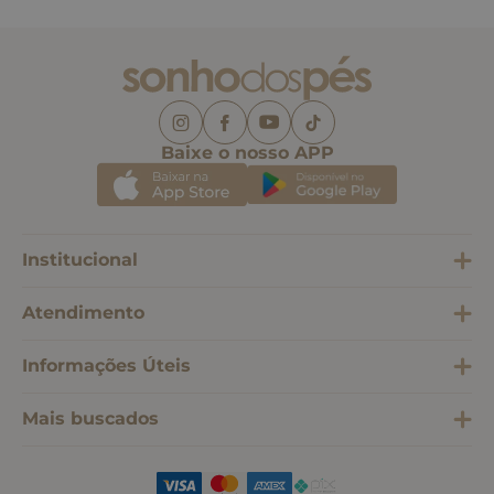
Baixe o nosso APP
Institucional
Atendimento
Informações Úteis
Mais buscados