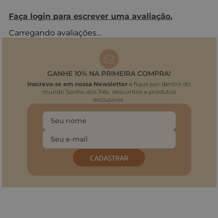
Faça login para escrever uma avaliação.
Carregando avaliações…
GANHE 10% NA PRIMEIRA COMPRA!
Inscreva-se em nossa Newsletter
e fique por dentro do
mundo Sonho dos Pés, descontos e produtos
exclusivos.
CADASTRAR